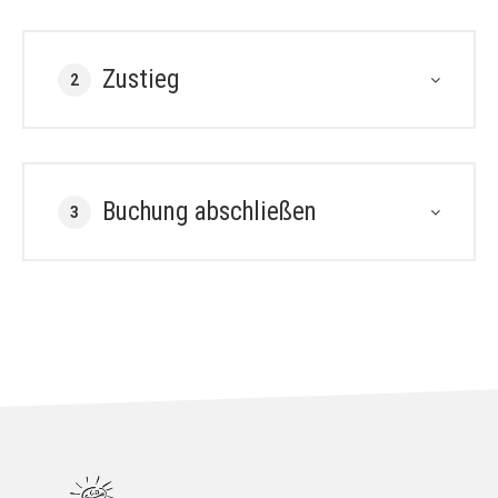
Zustieg
2
Buchung abschließen
3