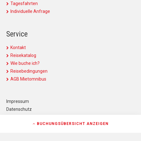
Tagesfahrten
Individuelle Anfrage
Service
Kontakt
Reisekatalog
Wie buche ich?
Reisebedingungen
AGB Mietomnibus
Impressum
Datenschutz
Kontakt
BUCHUNGSÜBERSICHT
ANZEIGEN
AGB
AGB Mietomnibus