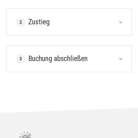
Zustieg
2
Buchung abschließen
3