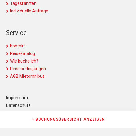
Tagesfahrten
Individuelle Anfrage
Service
Kontakt
Reisekatalog
Wie buche ich?
Reisebedingungen
AGB Mietomnibus
Impressum
Datenschutz
Kontakt
BUCHUNGSÜBERSICHT
ANZEIGEN
AGB
AGB Mietomnibus