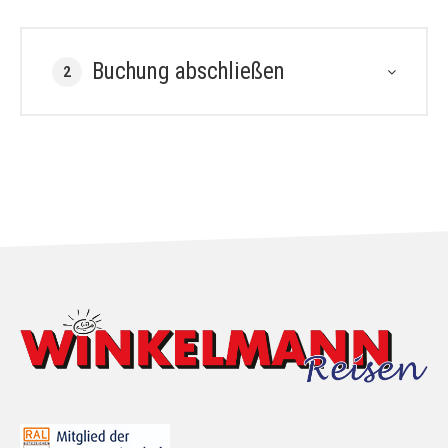
Buchung abschließen
2