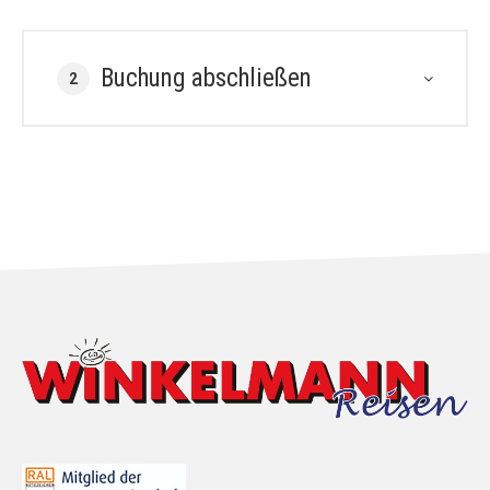
Buchung abschließen
2