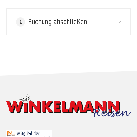
Buchung abschließen
2