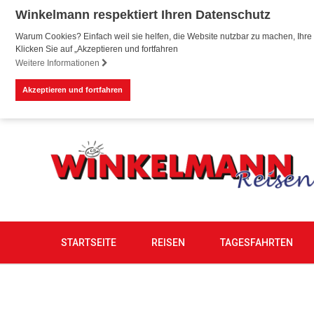
Winkelmann respektiert Ihren Datenschutz
Warum Cookies? Einfach weil sie helfen, die Website nutzbar zu machen, Ihre 
Klicken Sie auf „Akzeptieren und fortfahren
Weitere Informationen
Akzeptieren und fortfahren
STARTSEITE
REISEN
TAGESFAHRTEN