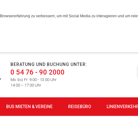
Browsererfahrung zu verbessern, um mit Social Media zu interagieren und um relev
BERATUNG UND BUCHUNG UNTER:
0 54 76 - 90 2000
Mo. bis Fr. 9:00 - 13:00 Uhr
14:00 – 17:00 Uhr
BUS MIETEN & VEREINE
REISEBÜRO
LINIENVERKEH