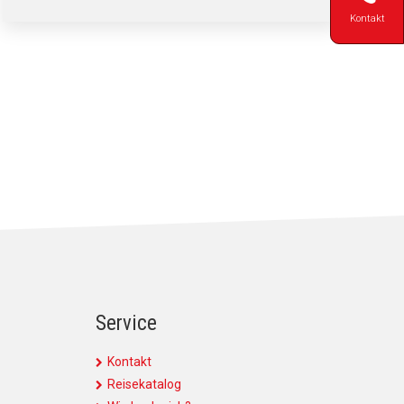
Kontakt
Service
Kontakt
Reisekatalog