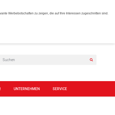
ante Werbebotschaften zu zeigen, die auf Ihre Interessen zugeschnitten sind.
R
UNTERNEHMEN
SERVICE