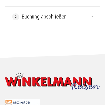
Buchung abschließen
2