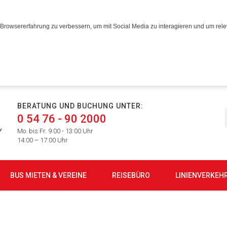
Browsererfahrung zu verbessern, um mit Social Media zu interagieren und um relev
BERATUNG UND BUCHUNG UNTER:
0 54 76 - 90 2000
Mo. bis Fr. 9:00 - 13:00 Uhr
14:00 – 17:00 Uhr
BUS MIETEN & VEREINE
REISEBÜRO
LINIENVERKEH