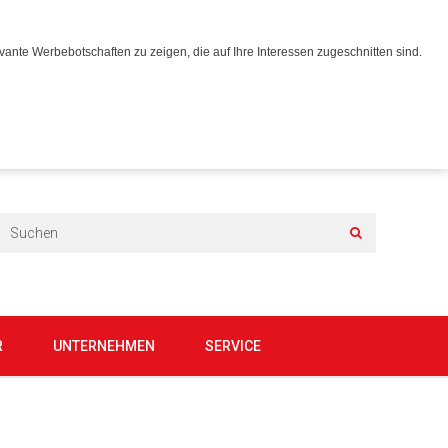
ante Werbebotschaften zu zeigen, die auf Ihre Interessen zugeschnitten sind.
R
UNTERNEHMEN
SERVICE