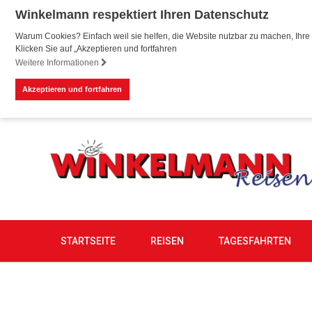
Winkelmann respektiert Ihren Datenschutz
Warum Cookies? Einfach weil sie helfen, die Website nutzbar zu machen, Ihre 
Klicken Sie auf „Akzeptieren und fortfahren
Weitere Informationen
Akzeptieren und fortfahren
STARTSEITE
REISEN
TAGESFAHRTEN