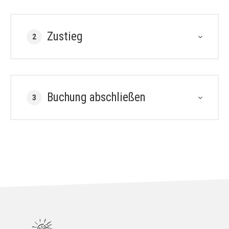
Zustieg
2
Buchung abschließen
3