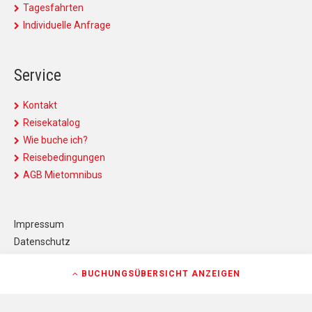
Tagesfahrten
Individuelle Anfrage
Service
Kontakt
Reisekatalog
Wie buche ich?
Reisebedingungen
AGB Mietomnibus
Impressum
Datenschutz
Kontakt
BUCHUNGSÜBERSICHT
ANZEIGEN
AGB
AGB Mietomnibus