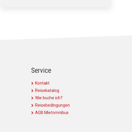
Service
Kontakt
Reisekatalog
Wie buche ich?
Reisebedingungen
AGB Mietomnibus