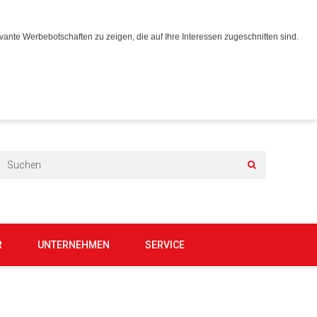
ante Werbebotschaften zu zeigen, die auf Ihre Interessen zugeschnitten sind.
R
UNTERNEHMEN
SERVICE