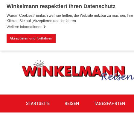
Winkelmann respektiert Ihren Datenschutz
Warum Cookies? Einfach weil sie helfen, die Website nutzbar zu machen, Ihre 
Klicken Sie auf „Akzeptieren und fortfahren
Weitere Informationen
Akzeptieren und fortfahren
STARTSEITE
REISEN
TAGESFAHRTEN