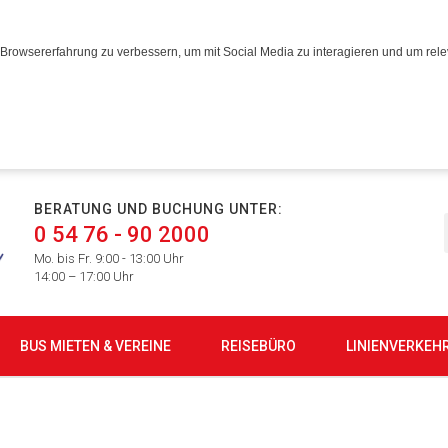
Browsererfahrung zu verbessern, um mit Social Media zu interagieren und um relev
BERATUNG UND BUCHUNG UNTER:
0 54 76 - 90 2000
Mo. bis Fr. 9:00 - 13:00 Uhr
14:00 – 17:00 Uhr
BUS MIETEN & VEREINE
REISEBÜRO
LINIENVERKEH