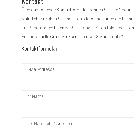
Kontakt
Über das folgende Kontaktformular können Sie eine Nachricht
Natürlich erreichen Sie uns auch telefonisch unter der Ruf
Für Busanfragen bitten wir Sie ausschließlich folgendes Fo
Für individuelle Gruppenreisen bitten wir Sie ausschließlich
Kontaktformular