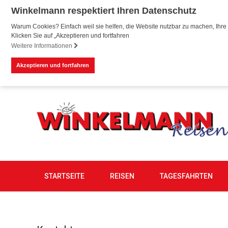
Winkelmann respektiert Ihren Datenschutz
Warum Cookies? Einfach weil sie helfen, die Website nutzbar zu machen, Ihre 
Klicken Sie auf „Akzeptieren und fortfahren
Weitere Informationen
Akzeptieren und fortfahren
STARTSEITE
REISEN
TAGESFAHRTEN