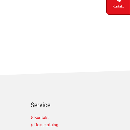
Kontakt
Service
Kontakt
Reisekatalog