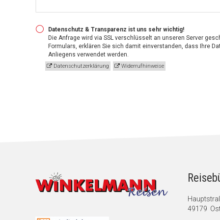
Datenschutz & Transparenz ist uns sehr wichtig!
Die Anfrage wird via SSL verschlüsselt an unseren Server gesc
Formulars, erklären Sie sich damit einverstanden, dass Ihre Da
Anliegens verwendet werden.
Datenschutzerklärung
Widerrufhinweise
Reiseb
Hauptstra
49179 Ost