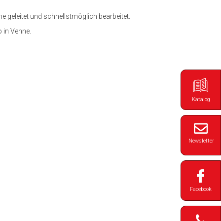
 geleitet und schnellstmöglich bearbeitet.
 in Venne.
Katalog
Newsletter
Facebook