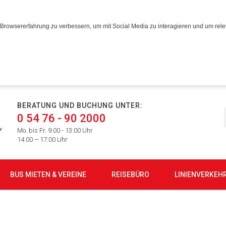
Browsererfahrung zu verbessern, um mit Social Media zu interagieren und um relev
BERATUNG UND BUCHUNG UNTER:
0 54 76 - 90 2000
Mo. bis Fr. 9:00 - 13:00 Uhr
14:00 – 17:00 Uhr
BUS MIETEN & VEREINE
REISEBÜRO
LINIENVERKEH