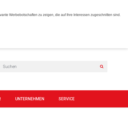
ante Werbebotschaften zu zeigen, die auf Ihre Interessen zugeschnitten sind.
R
UNTERNEHMEN
SERVICE