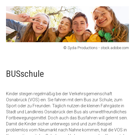
© Syda Productions - stock.adobe.com
BUSschule
Kinder steigen regelmäßig bei der Verkehrsgemeinschaft
Osnabrück (VOS) ein. Sie fahren mit dem Bus zur Schule, zum
Sport oder zu Freunden. Täglich nutzen die kleinen Fahrgäste in
Stadt und Landkreis Osnabrück den Bus als umweltfreundliches
Fortbewegungsmittel. Doch auch das Busfahren will gelernt sein.
Damit die Kinder sicher unterwegs sind und zum Beispiel
problemlos vom Neumarkt nach Nahne kommen, hat die VOS in