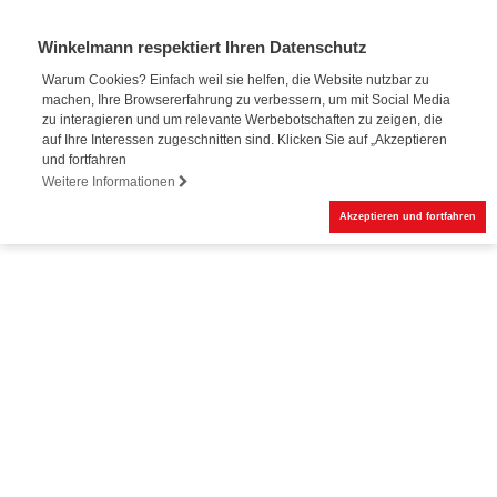
Winkelmann respektiert Ihren Datenschutz
Warum Cookies? Einfach weil sie helfen, die Website nutzbar zu
machen, Ihre Browsererfahrung zu verbessern, um mit Social Media
zu interagieren und um relevante Werbebotschaften zu zeigen, die
auf Ihre Interessen zugeschnitten sind. Klicken Sie auf „Akzeptieren
und fortfahren
Weitere Informationen
Akzeptieren und fortfahren