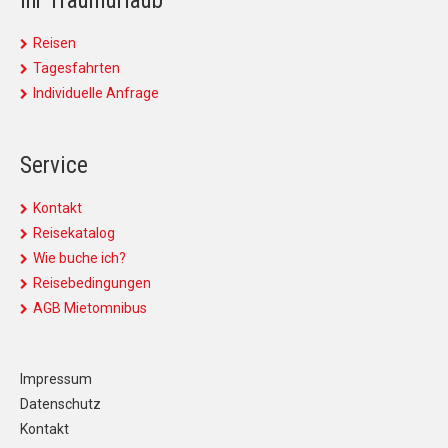
Ihr Traumurlaub
Reisen
Tagesfahrten
Individuelle Anfrage
Service
Kontakt
Reisekatalog
Wie buche ich?
Reisebedingungen
AGB Mietomnibus
Impressum
Datenschutz
Kontakt