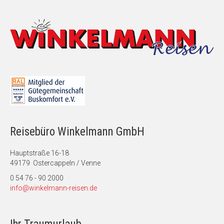
Reisebüro Winkelmann GmbH
Hauptstraße 16-18
49179 Ostercappeln / Venne
0 54 76 - 90 2000
info@winkelmann-reisen.de