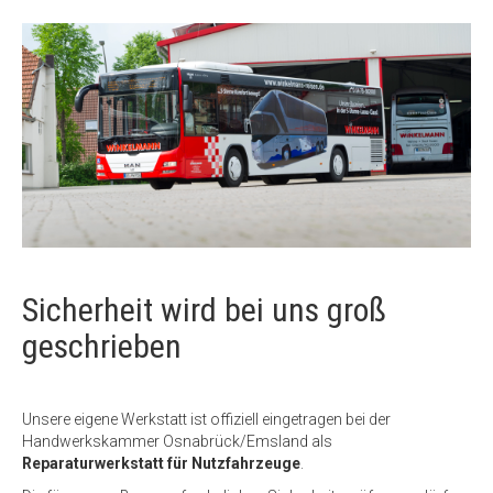
Sicherheit wird bei uns groß
geschrieben
Unsere eigene Werkstatt ist offiziell eingetragen bei der
Handwerkskammer Osnabrück/Emsland als
Reparaturwerkstatt für Nutzfahrzeuge
.