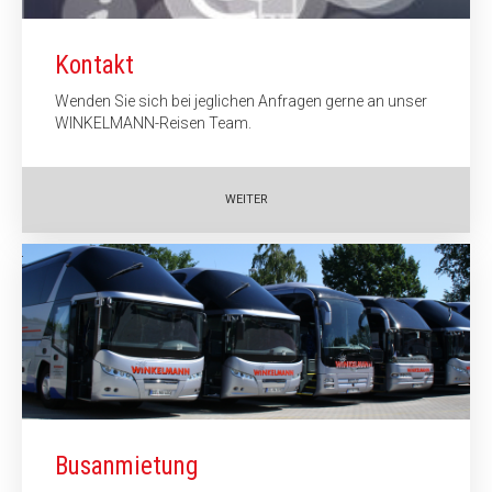
Kontakt
Wenden Sie sich bei jeglichen Anfragen gerne an unser
WINKELMANN-Reisen Team.
WEITER
Busanmietung