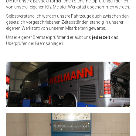
Die für unsere Busse erforderlichen Sicherheitsprüfungen dürfen
von unserer eigenen Kfz-Meister-Werkstatt abgenommen werden.
Selbstverständlich werden unsere Fahrzeuge auch zwischen den
gesetzlich vorgeschriebenen Zeitabständen ständig in unserer
eigenen Werkstatt von unseren Mitarbeitern gewartet.
Unser eigener Bremsenprüfstand erlaubt uns
jederzeit
das
Überprüfen der Bremsanlagen.