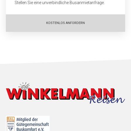
Stellen Sie eine unverbindliche Busanmietanfrage.
KOSTENLOS ANFORDERN