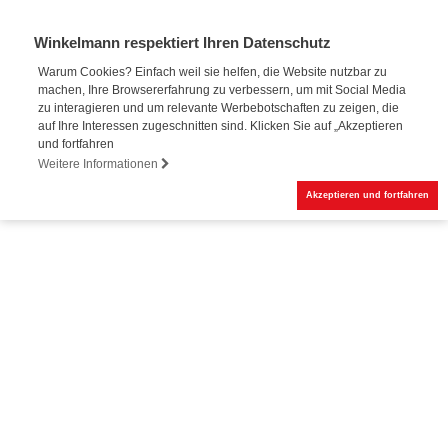
Winkelmann respektiert Ihren Datenschutz
Warum Cookies? Einfach weil sie helfen, die Website nutzbar zu
machen, Ihre Browsererfahrung zu verbessern, um mit Social Media
zu interagieren und um relevante Werbebotschaften zu zeigen, die
auf Ihre Interessen zugeschnitten sind. Klicken Sie auf „Akzeptieren
und fortfahren
Weitere Informationen
Akzeptieren und fortfahren