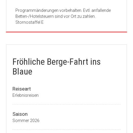
Programmänderungen vorbehalten. Evtl. anfallende
Betten-/Hotelsteuern sind vor Ort zu zahlen.
Stornostaffel E
Fröhliche Berge-Fahrt ins
Blaue
Reiseart
Erlebnisreisen
Saison
Sommer 2026