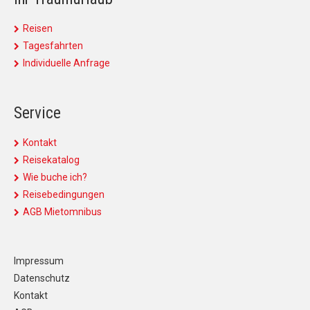
Reisen
Tagesfahrten
Individuelle Anfrage
Service
Kontakt
Reisekatalog
Wie buche ich?
Reisebedingungen
AGB Mietomnibus
Impressum
Datenschutz
Kontakt