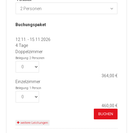
2 Personen
Buchungspaket
12.11. - 15.11.2026
4 Tage
Doppelzimmer
Belegung: 2 Personen
364,00 €
Einzelzimmer
Belegung: 1 Person
460,00 €
BUCHEN
weitere Leistungen