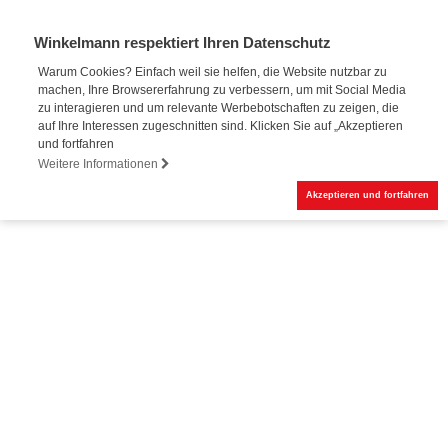
Winkelmann respektiert Ihren Datenschutz
Warum Cookies? Einfach weil sie helfen, die Website nutzbar zu
machen, Ihre Browsererfahrung zu verbessern, um mit Social Media
zu interagieren und um relevante Werbebotschaften zu zeigen, die
auf Ihre Interessen zugeschnitten sind. Klicken Sie auf „Akzeptieren
und fortfahren
Weitere Informationen
Akzeptieren und fortfahren