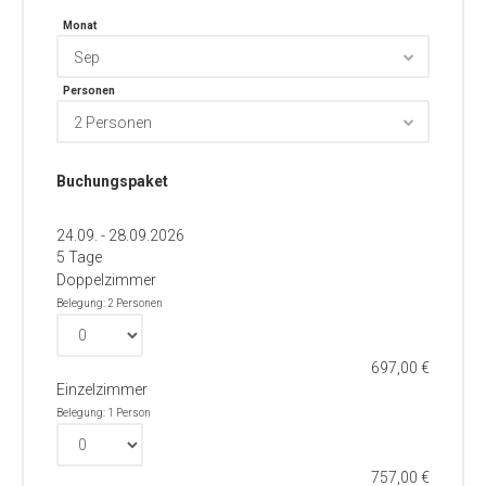
Monat
Sep
Personen
2 Personen
Buchungspaket
24.09. - 28.09.2026
5 Tage
Doppelzimmer
Belegung: 2 Personen
697,00 €
Einzelzimmer
Belegung: 1 Person
757,00 €