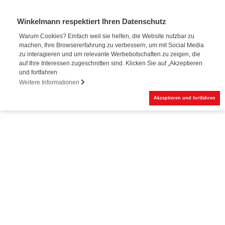
Winkelmann respektiert Ihren Datenschutz
Warum Cookies? Einfach weil sie helfen, die Website nutzbar zu
machen, Ihre Browsererfahrung zu verbessern, um mit Social Media
zu interagieren und um relevante Werbebotschaften zu zeigen, die
auf Ihre Interessen zugeschnitten sind. Klicken Sie auf „Akzeptieren
und fortfahren
Weitere Informationen
Akzeptieren und fortfahren