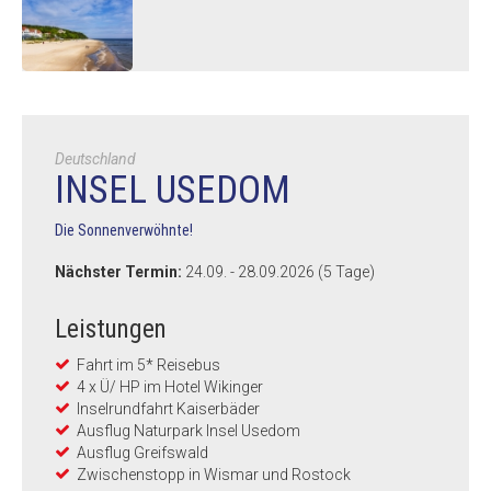
Deutschland
INSEL USEDOM
Die Sonnenverwöhnte!
Nächster Termin:
24.09. - 28.09.2026 (5 Tage)
Leistungen
Fahrt im 5* Reisebus
4 x Ü/ HP im Hotel Wikinger
Inselrundfahrt Kaiserbäder
Ausflug Naturpark Insel Usedom
Ausflug Greifswald
Zwischenstopp in Wismar und Rostock