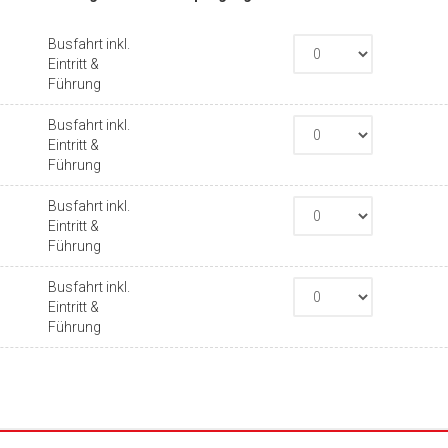
Busfahrt inkl.
Eintritt &
Führung
Busfahrt inkl.
Eintritt &
Führung
Busfahrt inkl.
Eintritt &
Führung
Busfahrt inkl.
Eintritt &
Führung