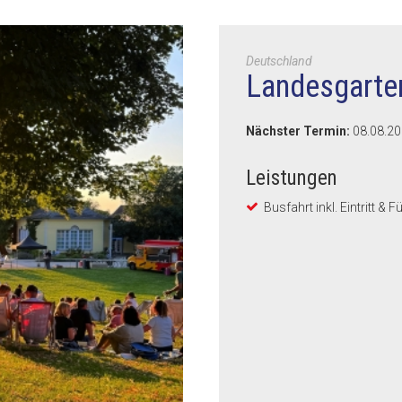
Deutschland
Landesgarte
Nächster Termin:
08.08.2
Leistungen
Busfahrt inkl. Eintritt & 