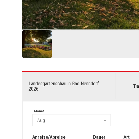
Landesgartenschau in Bad Nenndorf
Ta
2026
Monat
Aug
Anreise/Abreise
Dauer
Art