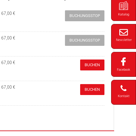
67,00 €
Katalog
BUCHUNGSSTOP
67,00 €
Newsletter
BUCHUNGSSTOP
67,00 €
BUCHEN
Facebook
67,00 €
BUCHEN
Kontakt