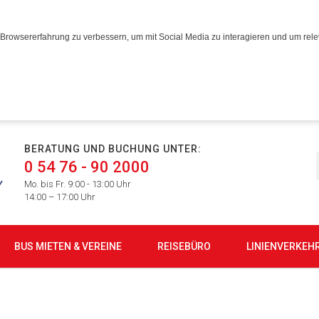
Browsererfahrung zu verbessern, um mit Social Media zu interagieren und um relev
BERATUNG UND BUCHUNG UNTER:
0 54 76 - 90 2000
Mo. bis Fr. 9:00 - 13:00 Uhr
14:00 – 17:00 Uhr
BUS MIETEN & VEREINE
REISEBÜRO
LINIENVERKEH