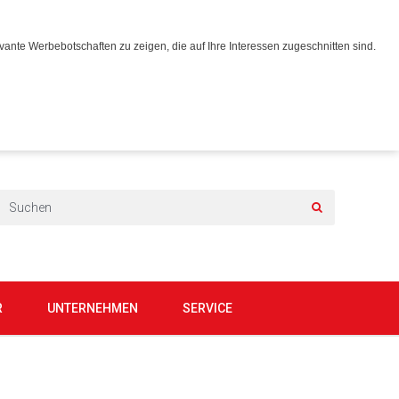
ante Werbebotschaften zu zeigen, die auf Ihre Interessen zugeschnitten sind.
R
UNTERNEHMEN
SERVICE