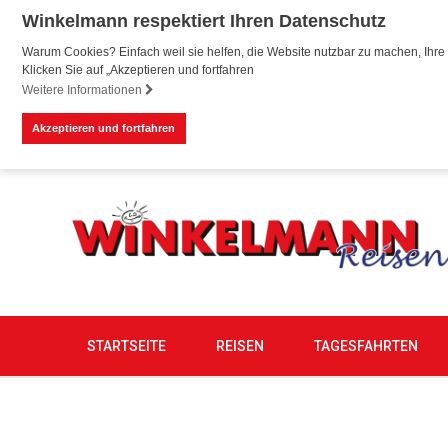
Winkelmann respektiert Ihren Datenschutz
Warum Cookies? Einfach weil sie helfen, die Website nutzbar zu machen, Ihre 
Klicken Sie auf „Akzeptieren und fortfahren
Weitere Informationen
Akzeptieren und fortfahren
STARTSEITE
REISEN
TAGESFAHRTEN