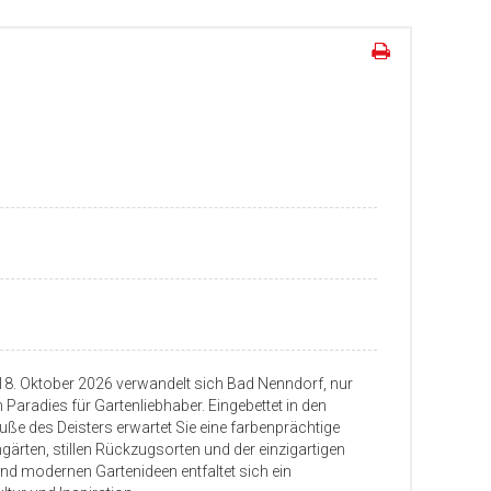
 18. Oktober 2026 verwandelt sich Bad Nenndorf, nur
 Paradies für Gartenliebhaber. Eingebettet in den
ße des Deisters erwartet Sie eine farbenprächtige
gärten, stillen Rückzugsorten und der einzigartigen
d modernen Gartenideen entfaltet sich ein