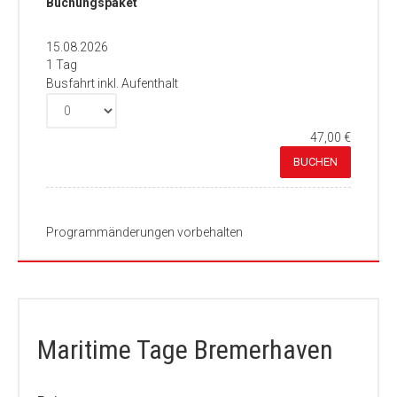
Buchungspaket
15.08.2026
1 Tag
Busfahrt inkl. Aufenthalt
47,00 €
BUCHEN
Programmänderungen vorbehalten
Maritime Tage Bremerhaven