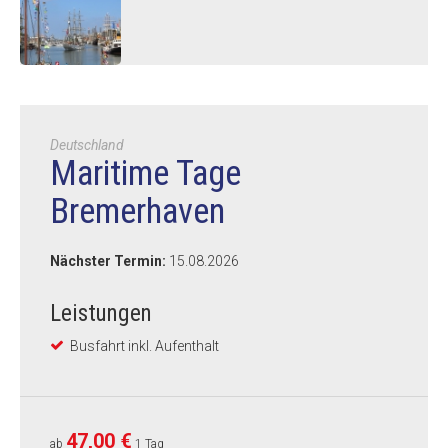
Deutschland
Maritime Tage
Bremerhaven
Nächster Termin:
15.08.2026
Leistungen
Busfahrt inkl. Aufenthalt
47,00 €
ab
1 Tag