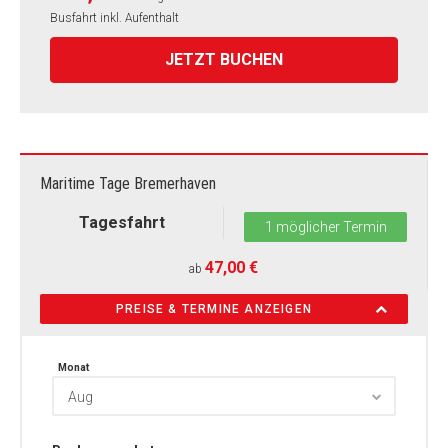
Busfahrt inkl. Aufenthalt
JETZT BUCHEN
Maritime Tage Bremerhaven
Tagesfahrt
1 möglicher Termin
47,00 €
ab
PREISE & TERMINE ANZEIGEN
Monat
Aug