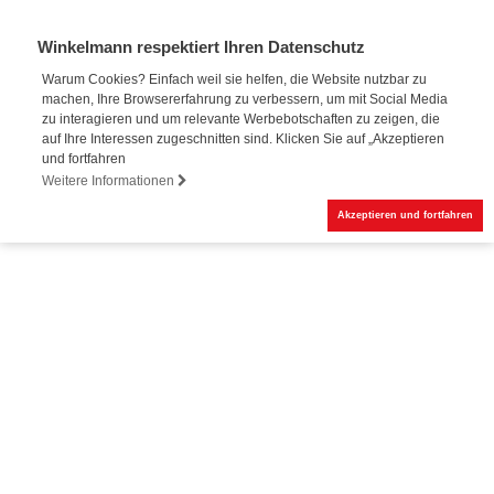
Winkelmann respektiert Ihren Datenschutz
Warum Cookies? Einfach weil sie helfen, die Website nutzbar zu
machen, Ihre Browsererfahrung zu verbessern, um mit Social Media
zu interagieren und um relevante Werbebotschaften zu zeigen, die
auf Ihre Interessen zugeschnitten sind. Klicken Sie auf „Akzeptieren
und fortfahren
Weitere Informationen
Akzeptieren und fortfahren