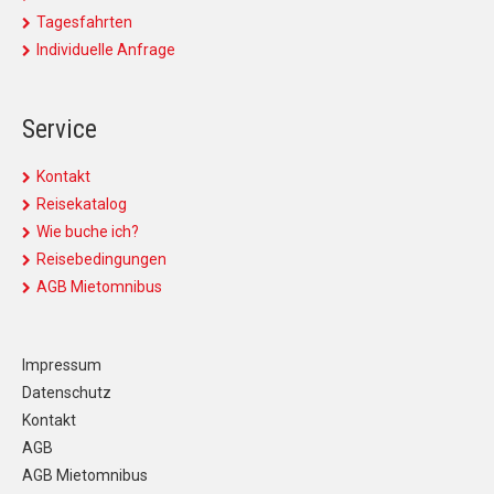
Tagesfahrten
Individuelle Anfrage
Service
Kontakt
Reisekatalog
Wie buche ich?
Reisebedingungen
AGB Mietomnibus
Impressum
Datenschutz
Kontakt
AGB
AGB Mietomnibus