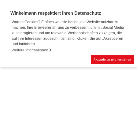
Winkelmann respektiert Ihren Datenschutz
Warum Cookies? Einfach weil sie helfen, die Website nutzbar zu
machen, Ihre Browsererfahrung zu verbessern, um mit Social Media
zu interagieren und um relevante Werbebotschaften zu zeigen, die
auf Ihre Interessen zugeschnitten sind. Klicken Sie auf „Akzeptieren
und fortfahren
Weitere Informationen
Akzeptieren und fortfahren