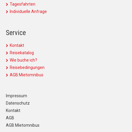
Tagesfahrten
Individuelle Anfrage
Service
Kontakt
Reisekatalog
Wie buche ich?
Reisebedingungen
AGB Mietomnibus
Impressum
Datenschutz
Kontakt
AGB
AGB Mietomnibus