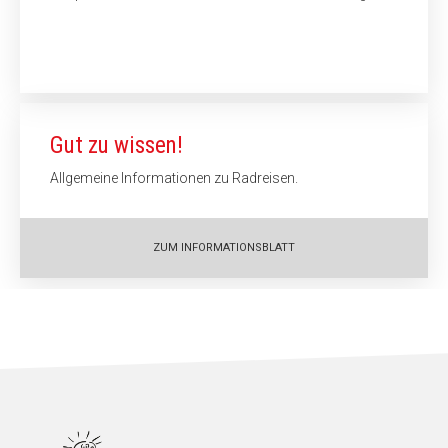
Gut zu wissen!
Allgemeine Informationen zu Radreisen.
ZUM INFORMATIONSBLATT