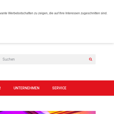
ante Werbebotschaften zu zeigen, die auf Ihre Interessen zugeschnitten sind.
R
UNTERNEHMEN
SERVICE