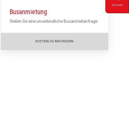
Kontakt
Busanmietung
Stellen Sie eine unverbindliche Busanmietanfrage.
KOSTENLOS ANFORDERN