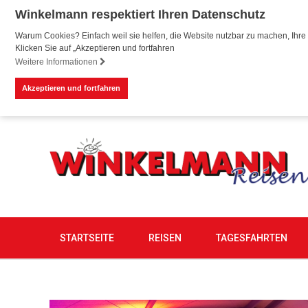
Winkelmann respektiert Ihren Datenschutz
Warum Cookies? Einfach weil sie helfen, die Website nutzbar zu machen, Ihre 
Klicken Sie auf „Akzeptieren und fortfahren
Weitere Informationen
Akzeptieren und fortfahren
STARTSEITE
REISEN
TAGESFAHRTEN