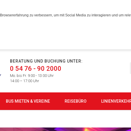
Browsererfahrung zu verbessern, um mit Social Media zu interagieren und um relev
BERATUNG UND BUCHUNG UNTER:
0 54 76 - 90 2000
Mo. bis Fr. 9:00 - 13:00 Uhr
14:00 – 17:00 Uhr
BUS MIETEN & VEREINE
REISEBÜRO
LINIENVERKEH