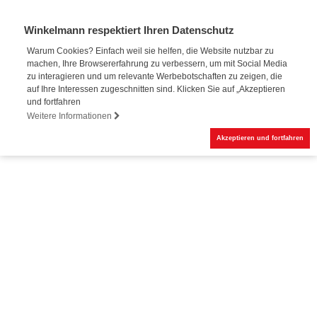
Winkelmann respektiert Ihren Datenschutz
Warum Cookies? Einfach weil sie helfen, die Website nutzbar zu
machen, Ihre Browsererfahrung zu verbessern, um mit Social Media
zu interagieren und um relevante Werbebotschaften zu zeigen, die
auf Ihre Interessen zugeschnitten sind. Klicken Sie auf „Akzeptieren
und fortfahren
Weitere Informationen
Akzeptieren und fortfahren