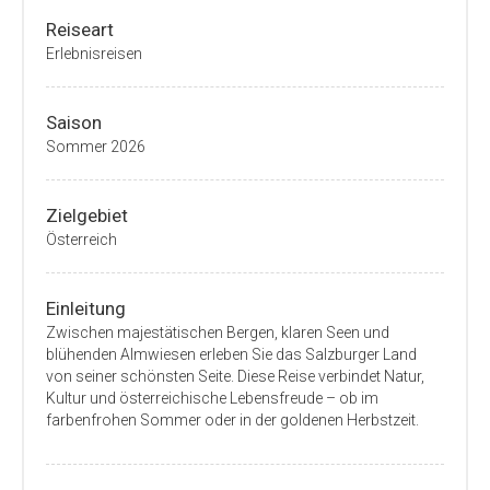
Reiseart
Erlebnisreisen
Saison
Sommer 2026
Zielgebiet
Österreich
Einleitung
Zwischen majestätischen Bergen, klaren Seen und
blühenden Almwiesen erleben Sie das Salzburger Land
von seiner schönsten Seite. Diese Reise verbindet Natur,
Kultur und österreichische Lebensfreude – ob im
farbenfrohen Sommer oder in der goldenen Herbstzeit.