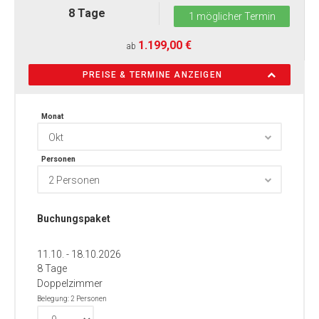
8 Tage
1 möglicher Termin
1.199,00 €
ab
PREISE & TERMINE ANZEIGEN
Monat
Okt
Personen
2 Personen
Buchungspaket
11.10. - 18.10.2026
8 Tage
Doppelzimmer
Belegung: 2 Personen