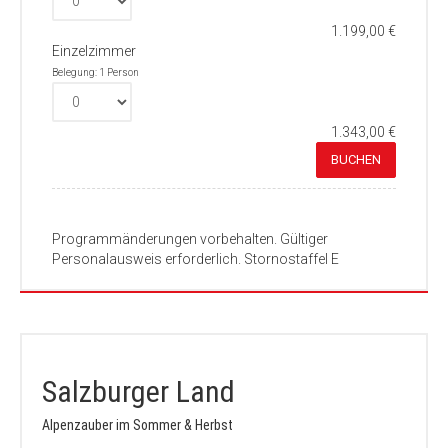
1.199,00 €
Einzelzimmer
Belegung: 1 Person
1.343,00 €
BUCHEN
Programmänderungen vorbehalten. Gültiger
Personalausweis erforderlich. Stornostaffel E
Salzburger Land
Alpenzauber im Sommer & Herbst