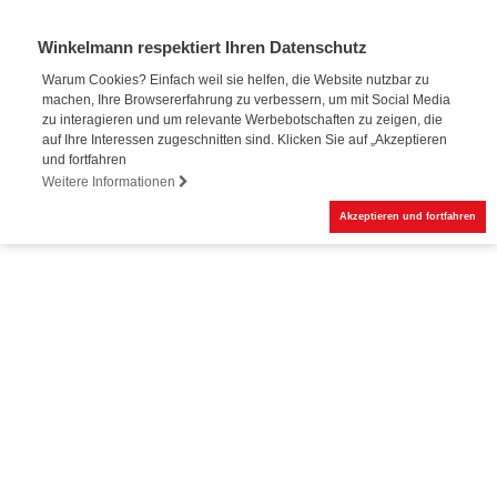
Winkelmann respektiert Ihren Datenschutz
Warum Cookies? Einfach weil sie helfen, die Website nutzbar zu
machen, Ihre Browsererfahrung zu verbessern, um mit Social Media
zu interagieren und um relevante Werbebotschaften zu zeigen, die
auf Ihre Interessen zugeschnitten sind. Klicken Sie auf „Akzeptieren
und fortfahren
Weitere Informationen
Akzeptieren und fortfahren