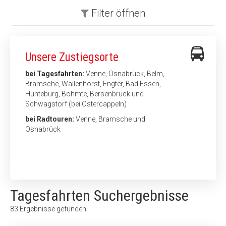
Filter
öffnen
Unsere Zustiegsorte
bei Tagesfahrten:
Venne, Osnabrück, Belm,
Bramsche, Wallenhorst, Engter, Bad Essen,
Hunteburg, Bohmte, Bersenbrück und
Schwagstorf (bei Ostercappeln)
bei Radtouren:
Venne, Bramsche und
Osnabrück
Tagesfahrten Suchergebnisse
83
Ergebnisse gefunden