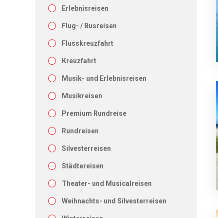
Erlebnisreisen
Flug- / Busreisen
Flusskreuzfahrt
Kreuzfahrt
Musik- und Erlebnisreisen
Musikreisen
Premium Rundreise
Rundreisen
Silvesterreisen
Städtereisen
Theater- und Musicalreisen
Weihnachts- und Silvesterreisen