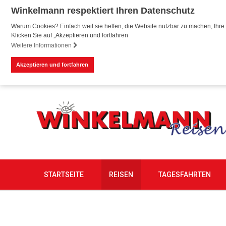
Winkelmann respektiert Ihren Datenschutz
Warum Cookies? Einfach weil sie helfen, die Website nutzbar zu machen, Ihre 
Klicken Sie auf „Akzeptieren und fortfahren
Weitere Informationen
Akzeptieren und fortfahren
STARTSEITE
REISEN
TAGESFAHRTEN