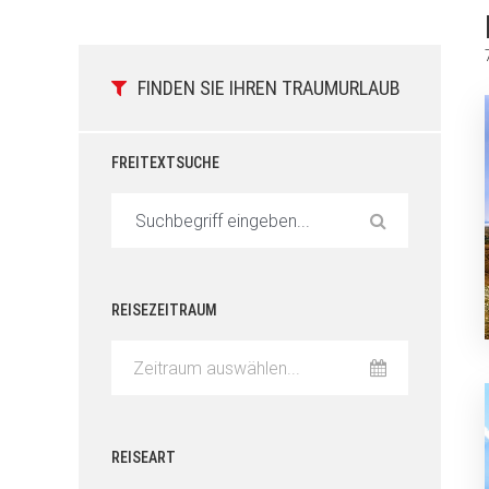
FINDEN SIE IHREN TRAUMURLAUB
FREITEXTSUCHE
REISEZEITRAUM
Zeitraum auswählen...
REISEART