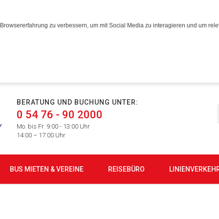
Browsererfahrung zu verbessern, um mit Social Media zu interagieren und um relev
BERATUNG UND BUCHUNG UNTER:
0 54 76 - 90 2000
Mo. bis Fr. 9:00 - 13:00 Uhr
14:00 – 17:00 Uhr
BUS MIETEN & VEREINE
REISEBÜRO
LINIENVERKEH