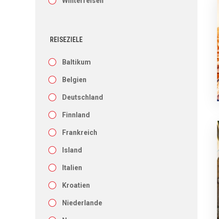
Winterreisen
REISEZIELE
Baltikum
Belgien
Deutschland
Finnland
Frankreich
Island
Italien
Kroatien
Niederlande