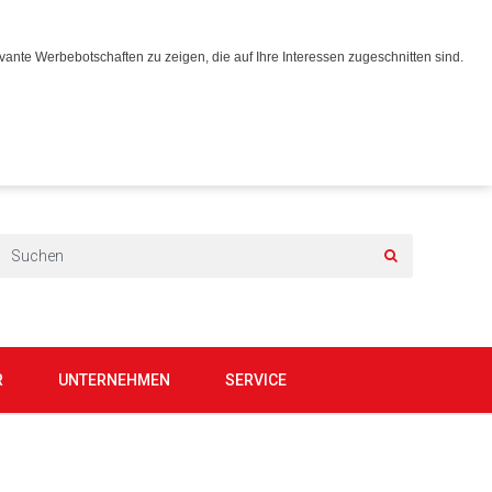
ante Werbebotschaften zu zeigen, die auf Ihre Interessen zugeschnitten sind.
R
UNTERNEHMEN
SERVICE